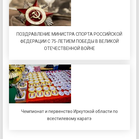
ПОЗДРАВЛЕНИЕ МИНИСТРА СПОРТА РОССИЙСКОЙ
ФЕДЕРАЦИИ С 75-ЛЕТИЕМ ПОБЕДЫ В ВЕЛИКОЙ
ОТЕЧЕСТВЕННОЙ ВОЙНЕ
Чемпионат и первенство Иркутской области по
всестилевому каратэ