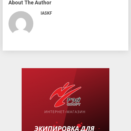
About The Author
IASKF