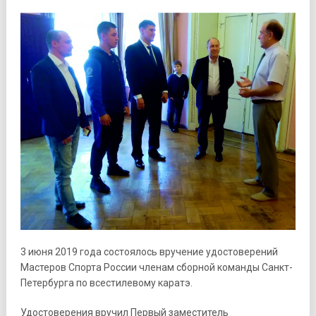
3 июня 2019 года состоялось вручение удостоверений
Мастеров Спорта России членам сборной команды Санкт-
Петербурга по всестилевому каратэ.
Удостоверения вручил Первый заместитель