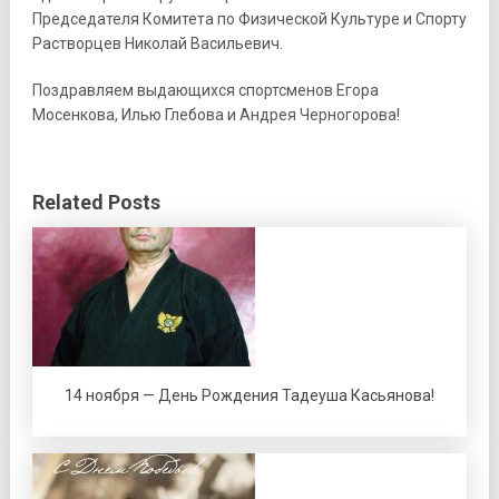
Председателя Комитета по Физической Культуре и Спорту
Растворцев Николай Васильевич.
Поздравляем выдающихся спортсменов Егора
Мосенкова, Илью Глебова и Андрея Черногорова!
Related Posts
14 ноября — День Рождения Тадеуша Касьянова!