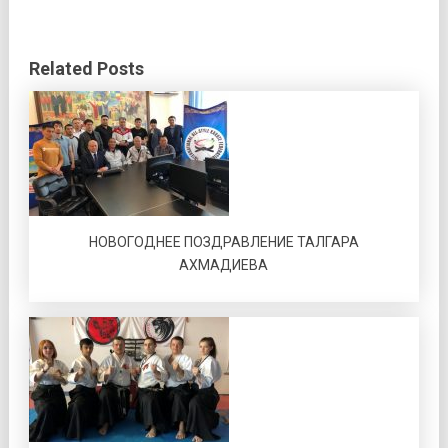
Related Posts
НОВОГОДНЕЕ ПОЗДРАВЛЕНИЕ ТАЛГАРА
АХМАДИЕВА