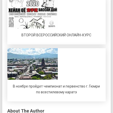
ВТОРОЙ ВСЕРОССИЙСКИЙ ОНЛАЙН-КУРС
В ноябре пройдет чемпионат и первенство г. Гюмри
по всестилевому каратэ
About The Author