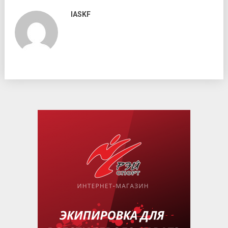
IASKF