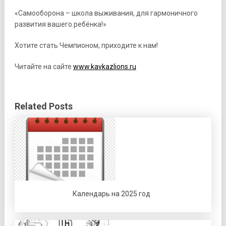
«Самооборона – школа выживания, для гармоничного
развития вашего ребёнка!»
Хотите стать Чемпионом, приходите к нам!
Читайте на сайте
www.kavkazlions.ru
Related Posts
Календарь на 2025 год