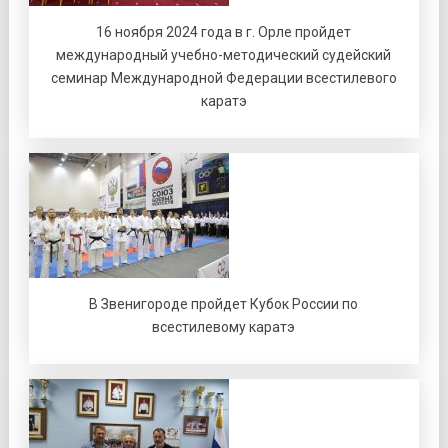
16 ноября 2024 года в г. Орле пройдет
международный учебно-методический судейский
семинар Международной Федерации всестилевого
каратэ
В Звенигороде пройдет Кубок России по
всестилевому каратэ