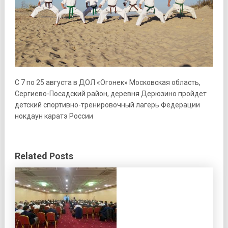
С 7 по 25 августа в ДОЛ «Огонек» Московская область,
Сергиево-Посадский район, деревня Дерюзино пройдет
детский спортивно-тренировочный лагерь Федерации
нокдаун каратэ России
Related Posts