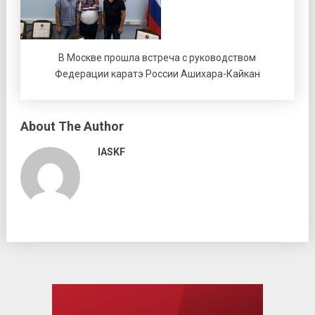
В Москве прошла встреча с руководством
Федерации каратэ России Ашихара-Кайкан
About The Author
IASKF