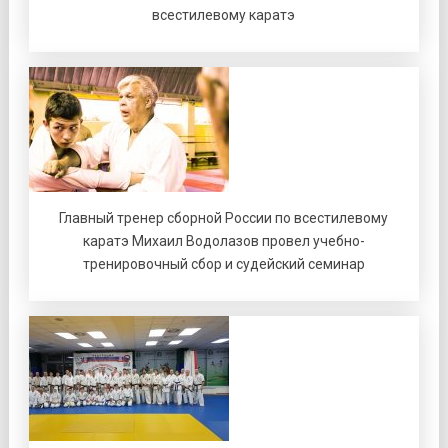
всестилевому каратэ
Главный тренер сборной России по всестилевому
каратэ Михаил Водолазов провел учебно-
тренировочный сбор и судейский семинар