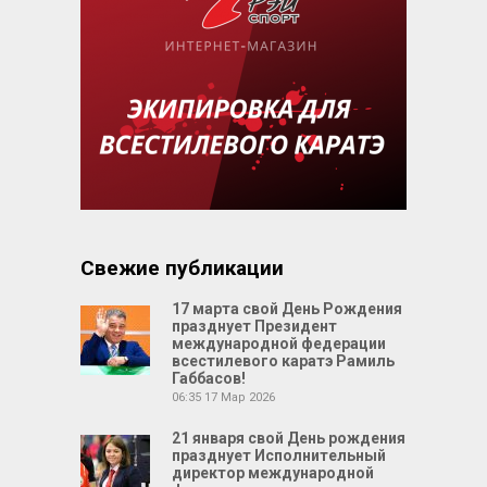
Свежие публикации
17 марта свой День Рождения
празднует Президент
международной федерации
всестилевого каратэ Рамиль
Габбасов!
06:35
17 Мар 2026
21 января свой День рождения
празднует Исполнительный
директор международной