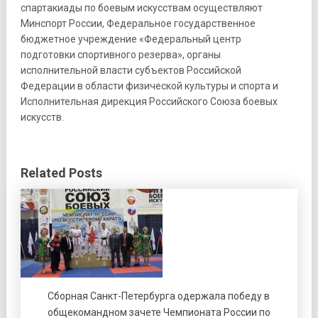
спартакиады по боевым искусствам осуществляют
Минспорт России, Федеральное государственное
бюджетное учреждение «Федеральный центр
подготовки спортивного резерва», органы
исполнительной власти субъектов Российской
Федерации в области физической культуры и спорта и
Исполнительная дирекция Российского Союза боевых
искусств.
Related Posts
Сборная Санкт-Петербурга одержала победу в
общекомандном зачете Чемпионата России по