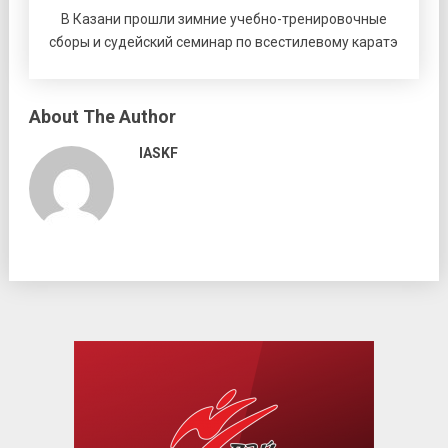
В Казани прошли зимние учебно-тренировочные
сборы и судейский семинар по всестилевому каратэ
About The Author
IASKF