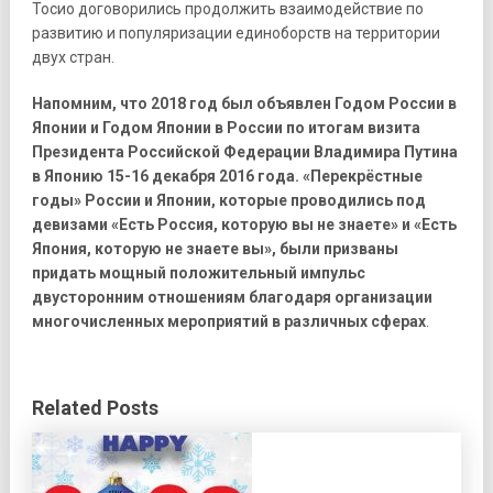
Тосио договорились продолжить взаимодействие по
развитию и популяризации единоборств на территории
двух стран.
Напомним, что 2018 год был объявлен Годом России в
Японии и Годом Японии в России по итогам визита
Президента Российской Федерации Владимира Путина
в Японию 15-16 декабря 2016 года. «Перекрёстные
годы» России и Японии, которые проводились под
девизами «Есть Россия, которую вы не знаете» и «Есть
Япония, которую не знаете вы», были призваны
придать мощный положительный импульс
двусторонним отношениям благодаря организации
многочисленных мероприятий в различных сферах
.
Related Posts