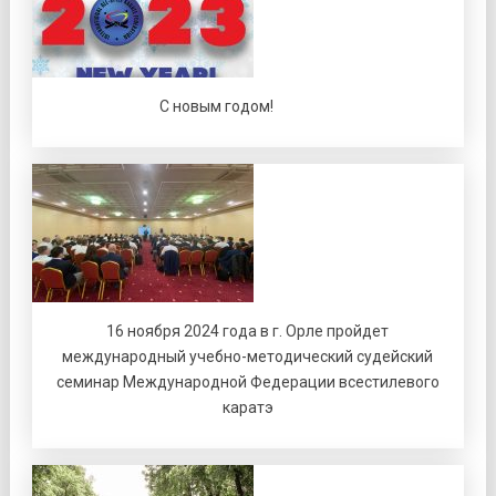
С новым годом!
16 ноября 2024 года в г. Орле пройдет
международный учебно-методический судейский
семинар Международной Федерации всестилевого
каратэ