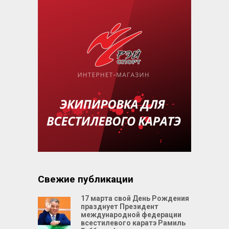
Свежие публикации
17 марта свой День Рождения
празднует Президент
международной федерации
всестилевого каратэ Рамиль