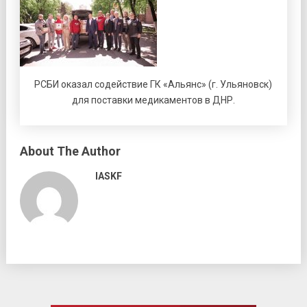
РСБИ оказал содействие ГК «Альянс» (г. Ульяновск)
для поставки медикаментов в ДНР.
About The Author
IASKF