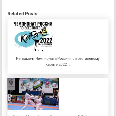
Related Posts
Регламент Чемпионата России по всестилевому
каратэ 2022 г.