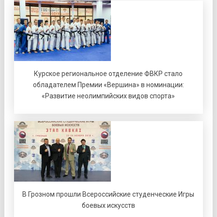
Курское региональное отделение ФВКР стало
обладателем Премии «Вершина» в номинации:
«Развитие неолимпийских видов спорта»
В Грозном прошли Всероссийские студенческие Игры
боевых искусств