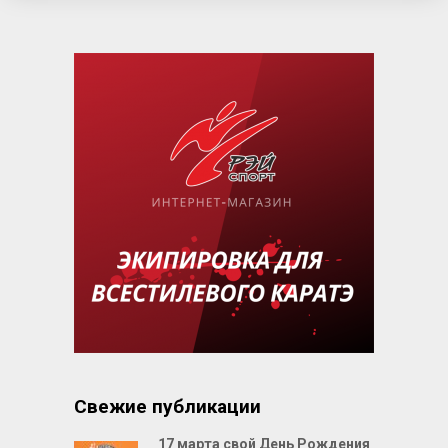
Свежие публикации
17 марта свой День Рождения