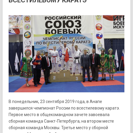
ВСЕСТИЛЕВОМУ КАРАТЭ
В понедельник, 23 сентября 2019 года, в Анапе
завершился чемпионат России по всестилевому каратэ.
Первое место в общекомандном зачете завоевала
сборная команда Санкт-Петербурга, на втором месте
сборная команда Москвы. Третье место у сборной