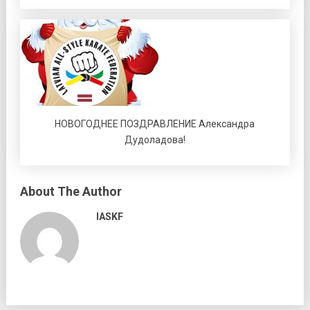
НОВОГОДНЕЕ ПОЗДРАВЛЕНИЕ Александра
Дудоладова!
About The Author
IASKF