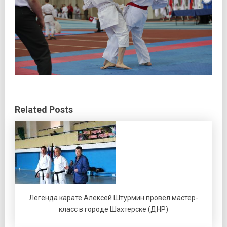
Related Posts
Легенда карате Алексей Штурмин провел мастер-
класс в городе Шахтерске (ДНР)