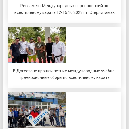
Регламент Международных соревнований по
всестилевому каратэ 12-16.10.2023г. г. Стерлитамак
В Дагестане прошли летние международные учебно-
тренировочные сборы по всестилевому каратэ