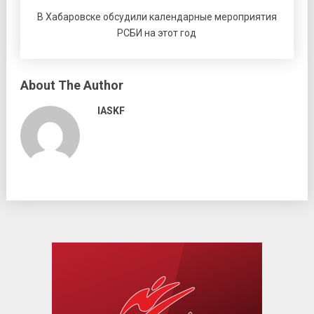
В Хабаровске обсудили календарные мероприятия
РСБИ на этот год
About The Author
IASKF