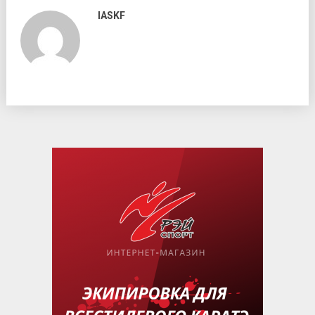
IASKF