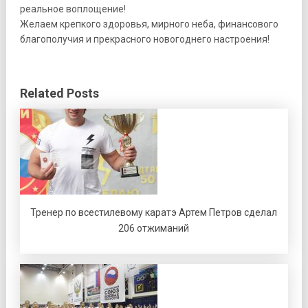
реальное воплощение!
Желаем крепкого здоровья, мирного неба, финансового
благополучия и прекрасного новогоднего настроения!
Related Posts
Тренер по всестилевому каратэ Артем Петров сделал
206 отжиманий