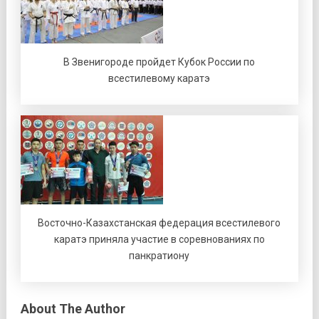
В Звенигороде пройдет Кубок России по
всестилевому каратэ
Восточно-Казахстанская федерация всестилевого
каратэ приняла участие в соревнованиях по
панкратиону
About The Author