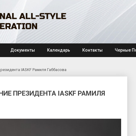
Документы
Календарь
Контакты
Черные П
резидента IASKF Рамиля Габбасова
ИЕ ПРЕЗИДЕНТА IASKF РАМИЛЯ