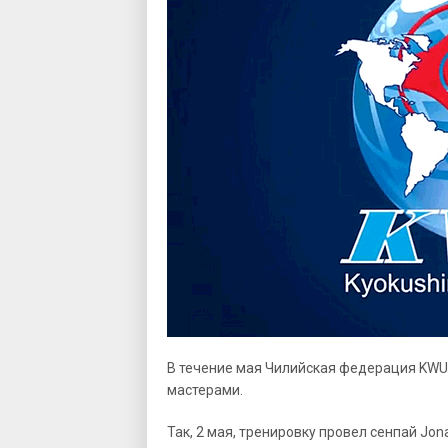
В течение мая Чилийская федерация KWU
мастерами.
Так, 2 мая, тренировку провел сенпай Jonat