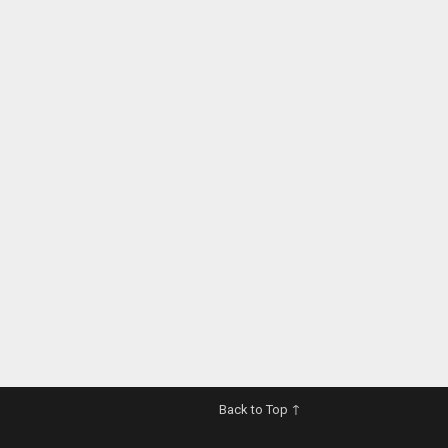
Back to Top ↑