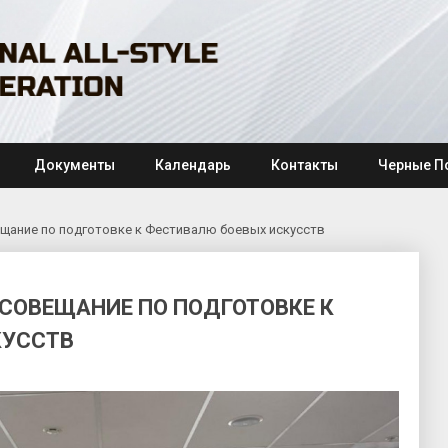
Документы
Календарь
Контакты
Черные П
щание по подготовке к Фестивалю боевых искусств
СОВЕЩАНИЕ ПО ПОДГОТОВКЕ К
КУССТВ