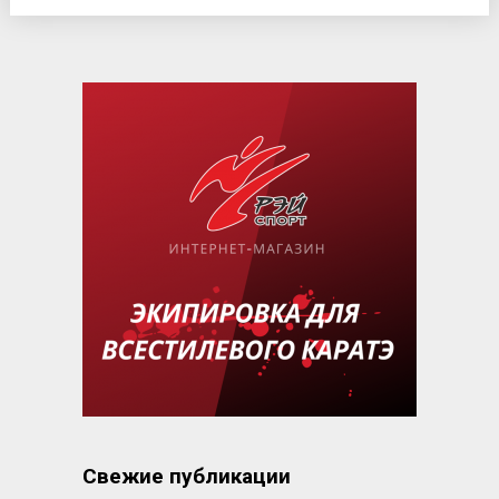
Свежие публикации