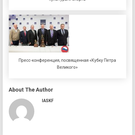
Пресс-конференция, посвященная «Кубку Петра
Великого»
About The Author
IASKF