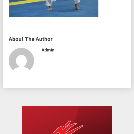
About The Author
Admin