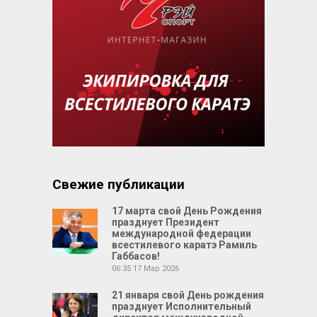
Свежие публикации
17 марта свой День Рождения
празднует Президент
международной федерации
всестилевого каратэ Рамиль
Габбасов!
06:35
17 Мар 2026
21 января свой День рождения
празднует Исполнительный