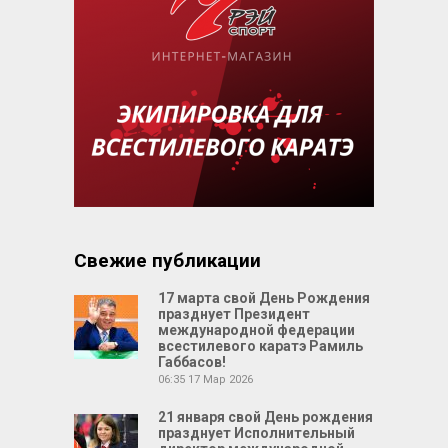
Свежие публикации
17 марта свой День Рождения
празднует Президент
международной федерации
всестилевого каратэ Рамиль
Габбасов!
06:35
17 Мар 2026
21 января свой День рождения
празднует Исполнительный