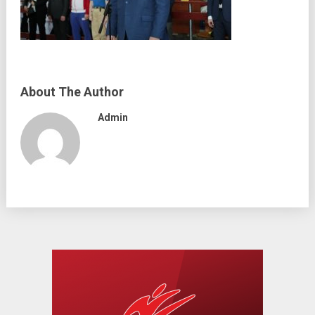
About The Author
Admin