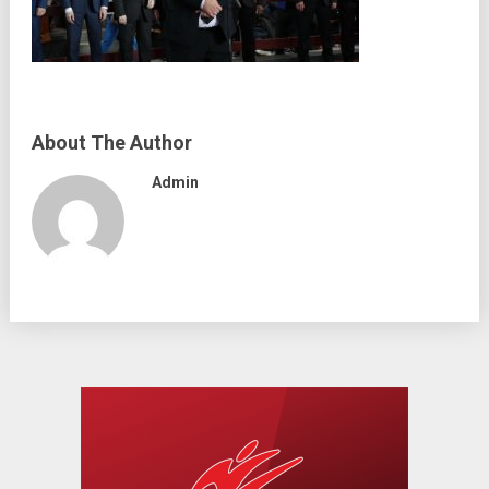
About The Author
Admin