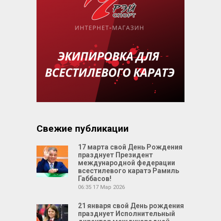
Свежие публикации
17 марта свой День Рождения
празднует Президент
международной федерации
всестилевого каратэ Рамиль
Габбасов!
06:35
17 Мар 2026
21 января свой День рождения
празднует Исполнительный