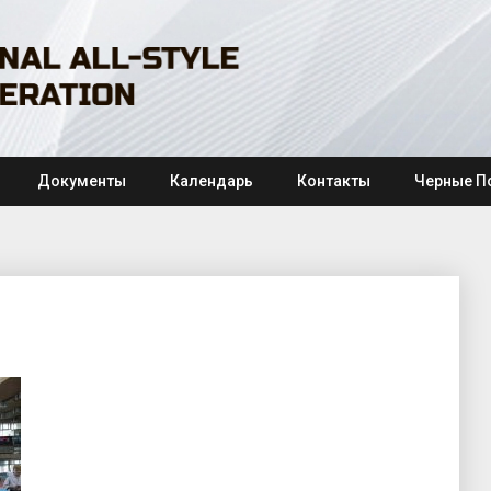
Документы
Календарь
Контакты
Черные П