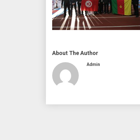
About The Author
Admin