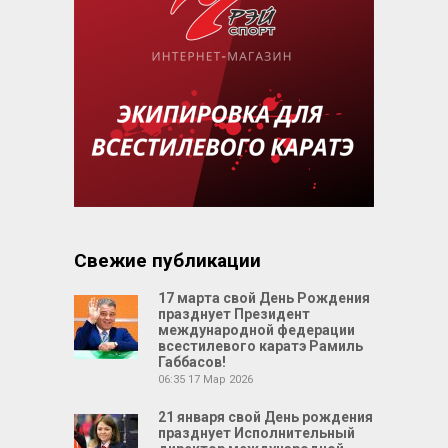
Свежие публикации
17 марта свой День Рождения
празднует Президент
международной федерации
всестилевого каратэ Рамиль
Габбасов!
06:35
17 Мар 2026
21 января свой День рождения
празднует Исполнительный