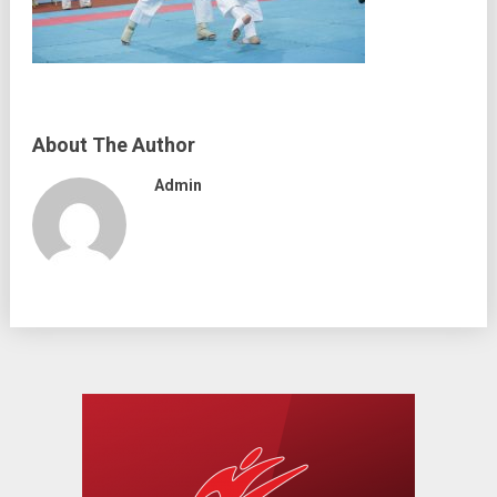
About The Author
Admin