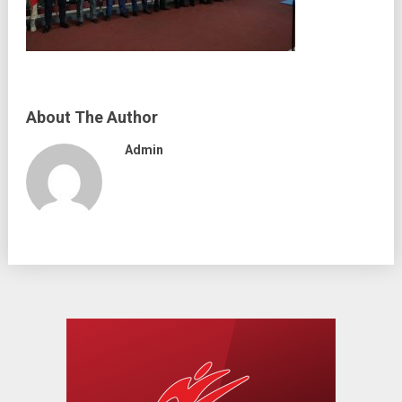
About The Author
Admin