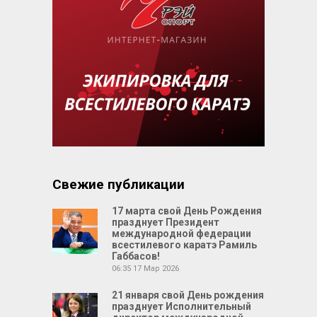
Свежие публикации
17 марта свой День Рождения
празднует Президент
международной федерации
всестилевого каратэ Рамиль
Габбасов!
06:35
17 Мар 2026
21 января свой День рождения
празднует Исполнительный