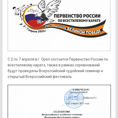
С 2 по 7 апреля в г. Орёл состоится Первенство России по
всестилевому каратэ, также в рамках соревнований
будут проведены Всероссийский судейский семинар и
открытый Всероссийский фестиваль.