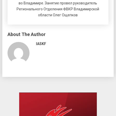
во Владимире. Занятие провел руководитель
Регионального Отделения ФВКР Владимирской
области Олег Ощепков
About The Author
IASKF