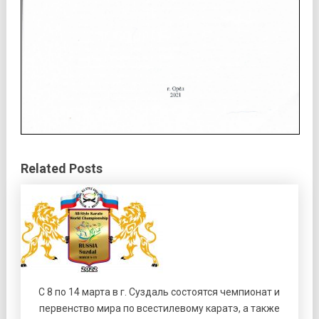
Related Posts
С 8 по 14 марта в г. Суздаль состоятся чемпионат и
первенство мира по всестилевому каратэ, а также