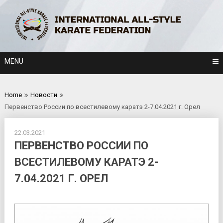
Skip
to
content
MENU
Home
Новости
Первенство России по всестилевому каратэ 2-7.04.2021 г. Орел
22.03.2021
ПЕРВЕНСТВО РОССИИ ПО
ВСЕСТИЛЕВОМУ КАРАТЭ 2-
7.04.2021 Г. ОРЕЛ