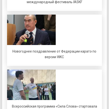
международный фестиваль IASKF
Новогоднее поздравление от Федерации каратэ по
версии WKC
Всероссийская программа «Сила Слова» стартовала