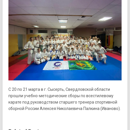
С 20 по 21 марта в г. Сысерть, Свердловской области
прошли учебно-методические сборы по всестилевому
карате под руководством старшего тренера спортивной
сборной России Алексея Николаевича Палкина (Иваново).