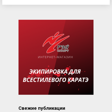
Свежие публикации