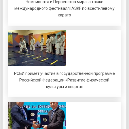
Чемпионата и Первенства мира, а также
международного фестиваля IASKF по всестилевому
каратэ
РСБИ примет участие в государственной программе
Российской Федерации «Развитие физической
культуры и спорта»