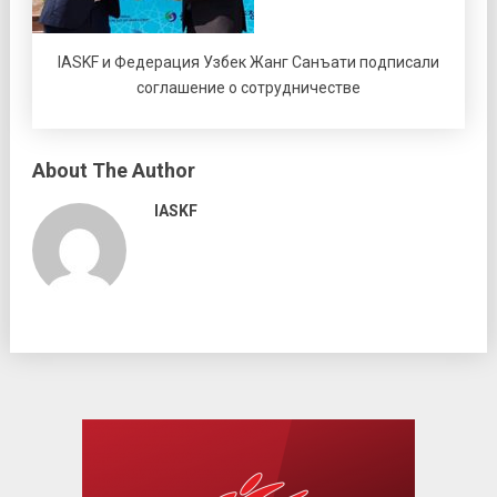
IASKF и Федерация Узбек Жанг Санъати подписали
соглашение о сотрудничестве
About The Author
IASKF