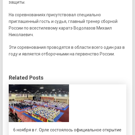
защиты.
На соревнованиях присутствовал специально
приглашенный гость и судья, главный тренер сборной
России по всестилевому каратэ Водолазов Михаил
Николаевич.
Эти соревнования проводятся в области всего один раз в
году и является отборочными на первенство России.
Related Posts
6 ноября в г. Орле состоялось официальное открытие