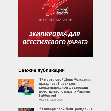
Свежие публикации
17 марта свой День Рождения
празднует Президент
международной федерации
всестилевого каратэ Рамиль
Габбасов!
06:35
17 Мар 2026
21 января свой День рождения