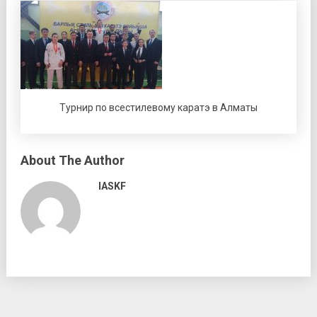
Турнир по всестилевому каратэ в Алматы
About The Author
IASKF