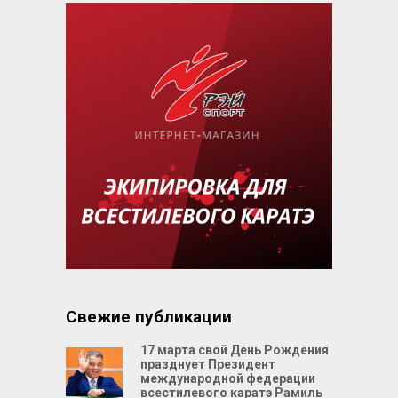
Свежие публикации
17 марта свой День Рождения
празднует Президент
международной федерации
всестилевого каратэ Рамиль