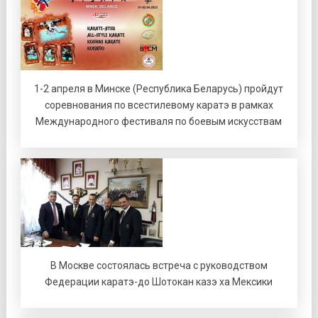
1-2 апреля в Минске (Республика Беларусь) пройдут
соревнования по всестилевому каратэ в рамках
Международного фестиваля по боевым искусствам
В Москве состоялась встреча с руководством
Федерации каратэ-до Шотокан казэ ха Мексики