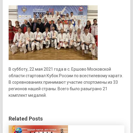
В субботу, 22 мая 2021 года в с. Ершово Московской
области стартовал Кубок России по всестилевому каратэ.
В соревнованиях принимают участие спортсмены из 33
регионов нашей страны. Всего было разыграно 21
комплект медалей.
Related Posts