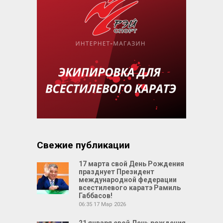
Свежие публикации
17 марта свой День Рождения
празднует Президент
международной федерации
всестилевого каратэ Рамиль
Габбасов!
06:35
17 Мар 2026