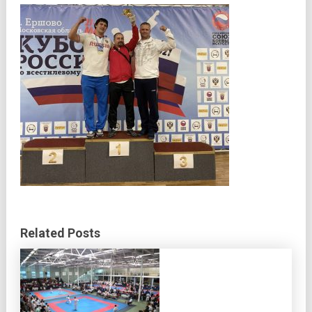
Related Posts