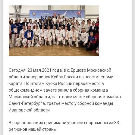
Сегодня, 23 мая 2021 года, в с. Ершово Московской
области завершился Кубок России по всестилевому
каратэ. По итогам Кубка России первое место в
общекомандном зачете заняла сборная команда
Московской области, на втором месте сборная команда
Санкт-Петербурга, третье место у сборной команды
Ивановской области.
В соревнованиях принимали участие спортсмены из 33
регионов нашей страны.