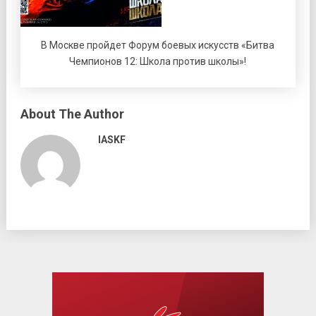
В Москве пройдет Форум боевых искусств «Битва
Чемпионов 12: Школа против школы»!
About The Author
IASKF