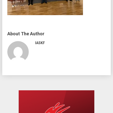
About The Author
IASKF