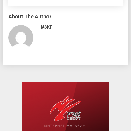
About The Author
IASKF