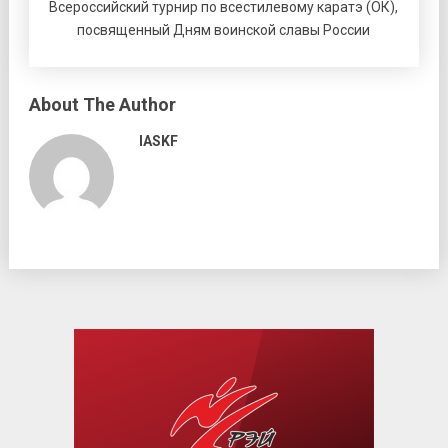
Всероссийский турнир по всестилевому каратэ (ОК),
посвященный Дням воинской славы России
About The Author
IASKF