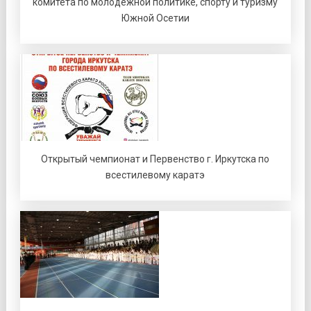
комитета по молодежной политике, спорту и туризму
Южной Осетии
Открытый чемпионат и Первенство г. Иркутска по
всестилевому каратэ