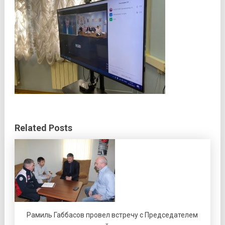
Related Posts
Рамиль Габбасов провел встречу с Председателем