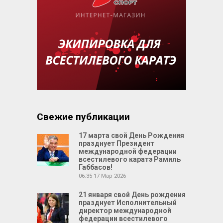
Свежие публикации
17 марта свой День Рождения
празднует Президент
международной федерации
всестилевого каратэ Рамиль
Габбасов!
06:35
17 Мар 2026
21 января свой День рождения
празднует Исполнительный
директор международной
федерации всестилевого