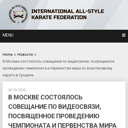
Skip
to
content
MENU
Home
Новости
В Москве состоялось совещание по видеосвязи, посвященное
проведению чемпионата и первенства мира по всестилевому
каратэ в Суздале
02.03.2022
В МОСКВЕ СОСТОЯЛОСЬ
СОВЕЩАНИЕ ПО ВИДЕОСВЯЗИ,
ПОСВЯЩЕННОЕ ПРОВЕДЕНИЮ
ЧЕМПИОНАТА И ПЕРВЕНСТВА МИРА