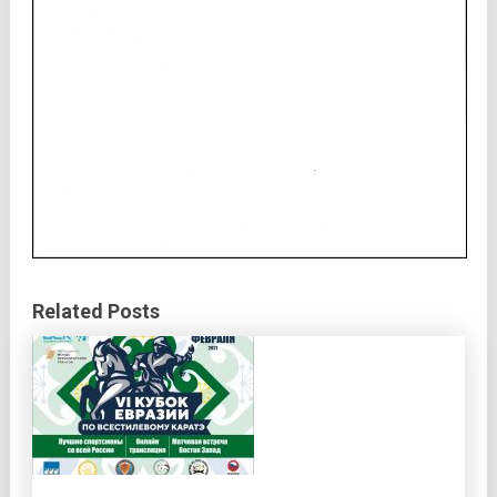
Related Posts