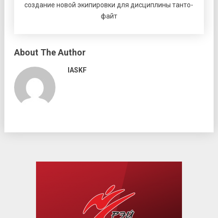
создание новой экипировки для дисциплины танто-
файт
About The Author
IASKF