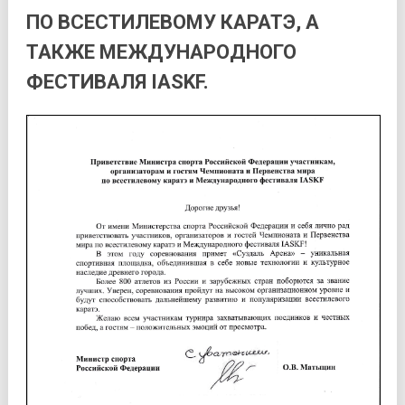
ПО ВСЕСТИЛЕВОМУ КАРАТЭ, А
ТАКЖЕ МЕЖДУНАРОДНОГО
ФЕСТИВАЛЯ IASKF.