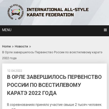
Skip
to
content
MENU
Home
Новости
В Орле завершилось Первенство России по всестилевому каратэ
2022 года
12.04.2022
В ОРЛЕ ЗАВЕРШИЛОСЬ ПЕРВЕНСТВО
РОССИИ ПО ВСЕСТИЛЕВОМУ
КАРАТЭ 2022 ГОДА
В соревнованиях приняло участие свыше 2 тысяч человек