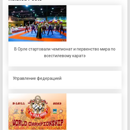
В Орле стартовали чемпионат и первенство мира по
всестилевому каратэ
Управление федерацией