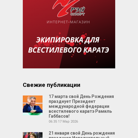
Свежие публикации
17 марта свой День Рождения
празднует Президент
международной федерации
всестилевого каратэ Рамиль
Габбасов!
06:35
17 Мар 2026
21 января свой День рождения