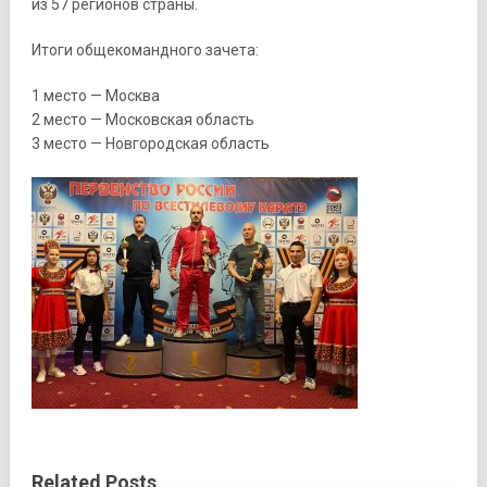
из 57 регионов страны.
Итоги общекомандного зачета:
1 место — Москва
2 место — Московская область
3 место — Новгородская область
Related Posts