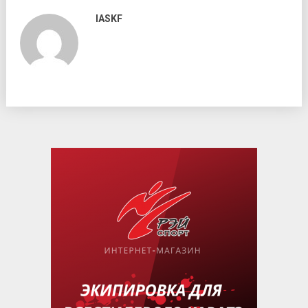
IASKF