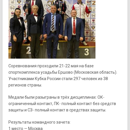
Соревнования проходили 21-22 мая на базе
спорткомплекса усадьбы Ершово (Московская область).
Участниками Кубка России стали 297 человек из 38
регионов страны.
Медали были разыграны в трёх дисциплинах: ОК-
ограниченный контакт, ПК- полный контакт без средств
защиты и СЗ- полный контакт в средствах защиты.
Результаты командного зачета:
1 место — Москва