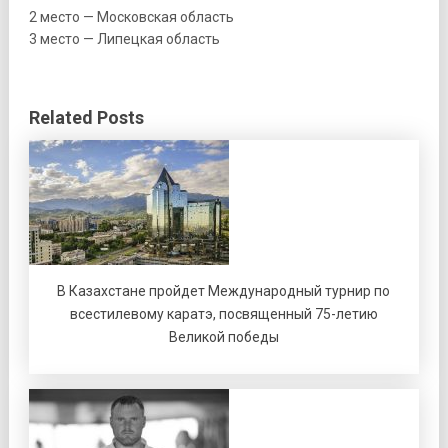
2 место — Московская область
3 место — Липецкая область
Related Posts
В Казахстане пройдет Международный турнир по
всестилевому каратэ, посвященный 75-летию
Великой победы