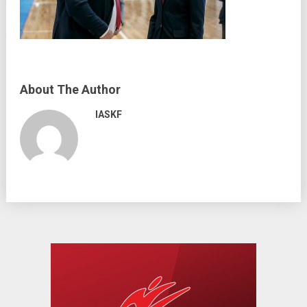
About The Author
IASKF