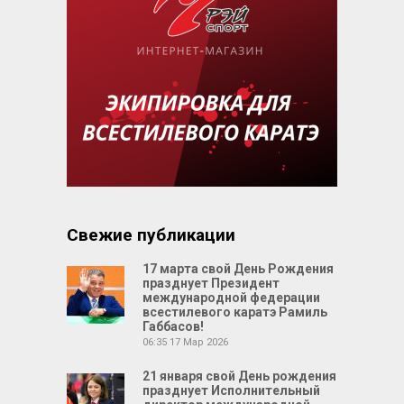
Свежие публикации
17 марта свой День Рождения
празднует Президент
международной федерации
всестилевого каратэ Рамиль
Габбасов!
06:35
17 Мар 2026
21 января свой День рождения
празднует Исполнительный