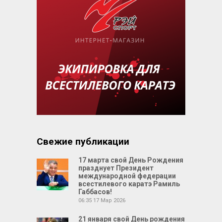
Свежие публикации
17 марта свой День Рождения
празднует Президент
международной федерации
всестилевого каратэ Рамиль
Габбасов!
06:35
17 Мар 2026
21 января свой День рождения