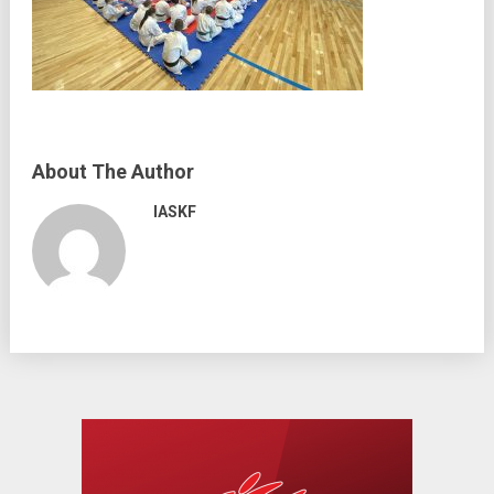
About The Author
IASKF