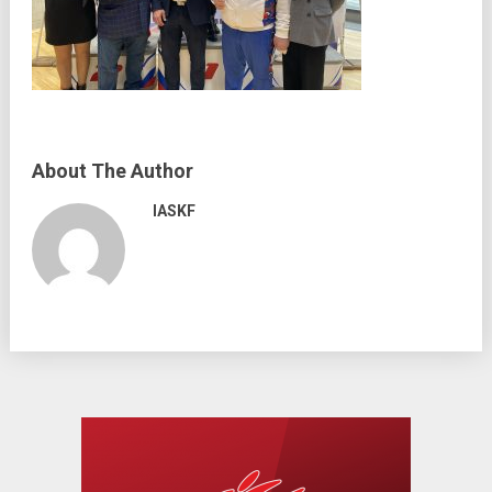
About The Author
IASKF