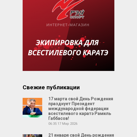
Свежие публикации
17 марта свой День Рождения
празднует Президент
международной федерации
всестилевого каратэ Рамиль
Габбасов!
06:35
17 Мар 2026
21 января свой День рождения