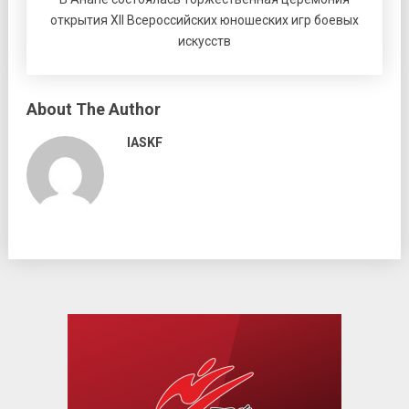
открытия XII Всероссийских юношеских игр боевых
искусств
About The Author
IASKF