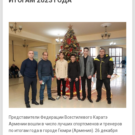
ИТОГАМ 2023 ГОДА
Представители Федерации Всестилевого Каратэ
Армении вошли в число лучших спортсменов и тренеров
по итогам года в городе Гюмри (Армения). 26 декабря