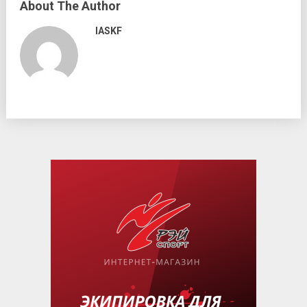
About The Author
IASKF