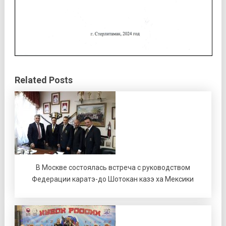
Related Posts
В Москве состоялась встреча с руководством
Федерации каратэ-до Шотокан казэ ха Мексики