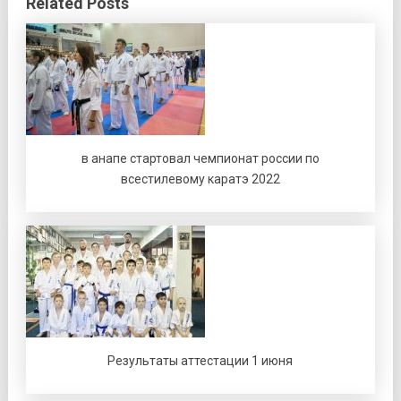
Related Posts
в анапе стартовал чемпионат россии по
всестилевому каратэ 2022
Результаты аттестации 1 июня