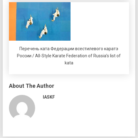
Перечень ката Федерации всестилевого каратэ
России / All-Style Karate Federation of Russia’s list of
kata
About The Author
IASKF