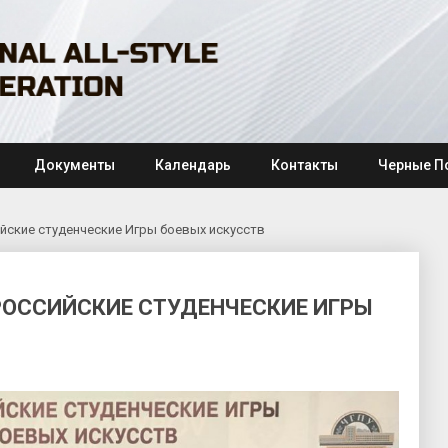
Документы
Календарь
Контакты
Черные П
йские студенческие Игры боевых искусств
РОССИЙСКИЕ СТУДЕНЧЕСКИЕ ИГРЫ