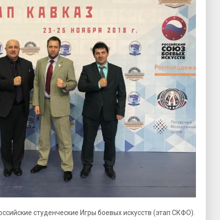
российские студенческие Игры боевых искусств (этап СКФО).