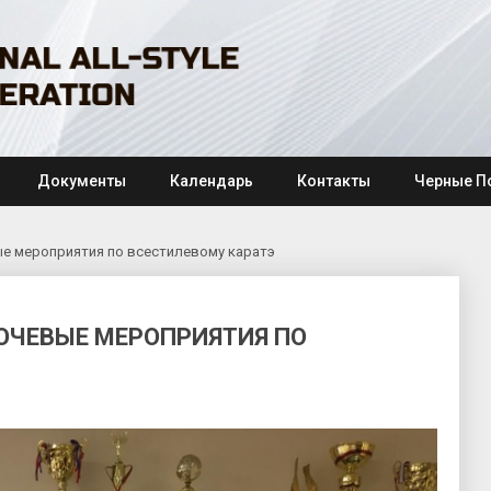
Документы
Календарь
Контакты
Черные П
е мероприятия по всестилевому каратэ
ЮЧЕВЫЕ МЕРОПРИЯТИЯ ПО