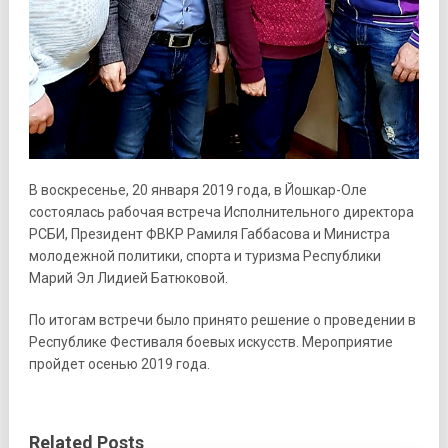
В воскресенье, 20 января 2019 года, в Йошкар-Оле
состоялась рабочая встреча Исполнительного директора
РСБИ, Президент ФВКР Рамиля Габбасова и Министра
молодежной политики, спорта и туризма Республики
Марий Эл Лидией Батюковой.
По итогам встречи было принято решение о проведении в
Республике Фестиваля боевых искусств. Мероприятие
пройдет осенью 2019 года.
Related Posts