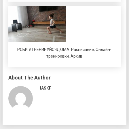
РСБИ #ТРЕНИРУЙСЯДОМА. Расписание, Онлайн-
тренировки, Архив
About The Author
IASKF