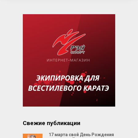
Свежие публикации
17 марта свой День Рождения