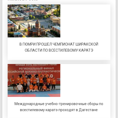
В ГЮМРИ ПРОШЕЛ ЧЕМПИОНАТ ШИРАКСКОЙ
ОБЛАСТИ ПО ВСЕСТИЛЕВОМУ КАРАТЭ
Международные учебно-тренировочные сборы по
всестилевому каратэ проходят в Дагестане