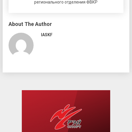
регионального отделения ФВКР
About The Author
IASKF