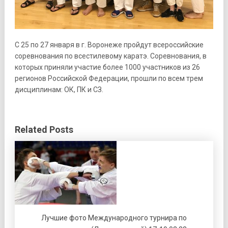
С 25 по 27 января в г. Воронеже пройдут всероссийские
соревнования по всестилевому каратэ. Соревнования, в
которых приняли участие более 1000 участников из 26
регионов Российской Федерации, прошли по всем трем
дисциплинам: ОК, ПК и СЗ.
Related Posts
Лучшие фото Международного турнира по