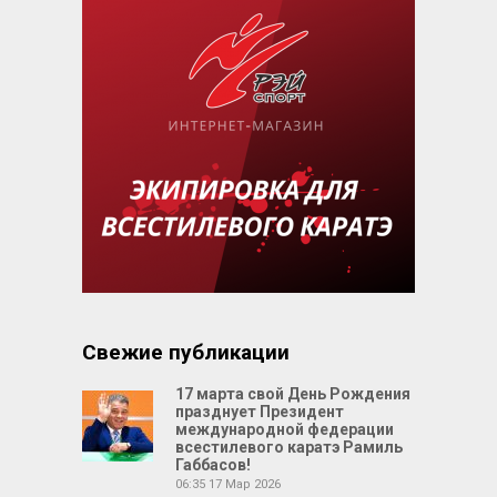
Свежие публикации
17 марта свой День Рождения
празднует Президент
международной федерации
всестилевого каратэ Рамиль
Габбасов!
06:35
17 Мар 2026