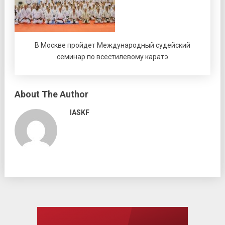
В Москве пройдет Международный судейский
семинар по всестилевому каратэ
About The Author
IASKF