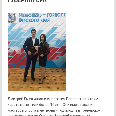
ГУБЕРНАТОРА
Дмитрий Емельянов и Анастасия Павлова занятиям
каратэ посвятили более 10 лет. Они имеют звания
мастеров спорта и не первый год входят в тренерско-