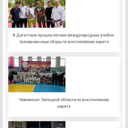
В Дагестане прошли летние международные учебно-
тренировочные сборы по всестилевому каратэ
Чемпионат Липецкой области по всестилевому
каратэ