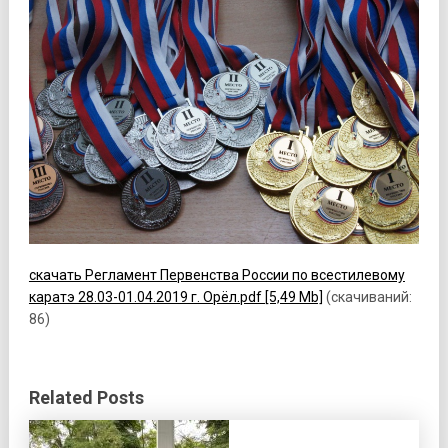
скачать Регламент Первенства России по всестилевому
каратэ 28.03-01.04.2019 г. Орёл.pdf [5,49 Mb]
(cкачиваний:
86)
Related Posts