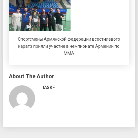
Спортсмены Армянской федерации всестилевого
каратэ прияли участие в чемпионате Армении по
ММА
About The Author
IASKF