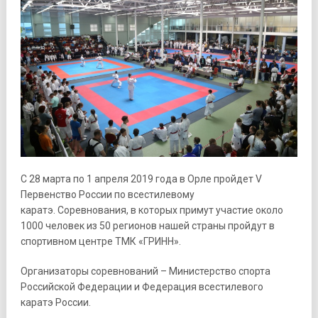
С 28 марта по 1 апреля 2019 года в Орле пройдет V
Первенство России по всестилевому
каратэ. Соревнования, в которых примут участие около
1000 человек из 50 регионов нашей страны пройдут в
спортивном центре ТМК «ГРИНН».
Организаторы соревнований – Министерство спорта
Российской Федерации и Федерация всестилевого
каратэ России.