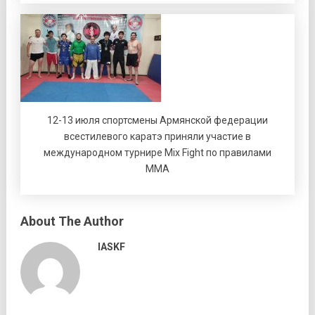
12-13 июля спортсмены Армянской федерации
всестилевого каратэ приняли участие в
международном турнире Mix Fight по правилами
ММА
About The Author
IASKF