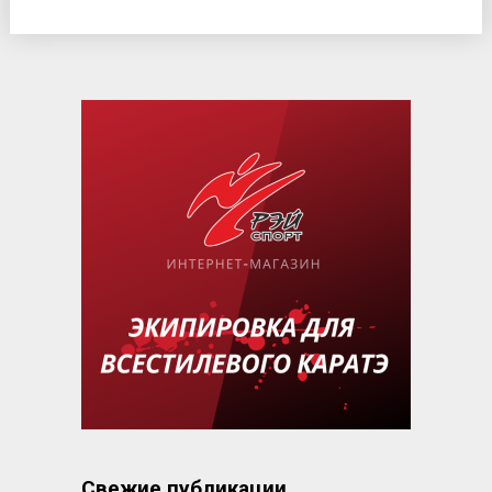
Свежие публикации