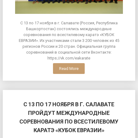
С 13 по 17 ноября в г. Салавате (Россия, Республика
Башкортостан) состоялись международные
соревнования по всестилевому каратэ «КУБОК
ЕВРАЗИИ». Их участниками стали 3 200 человек из 45
регионов России и 20 стран. Официальная группа
соревнований в социальной сети Вконтакте:
https://vk.com/eakarate
Read More
С 13 ПО 17 НОЯБРЯ В Г. САЛАВАТЕ
ПРОЙДУТ МЕЖДУНАРОДНЫЕ
СОРЕВНОВАНИЯ ПО ВСЕСТИЛЕВОМУ
КАРАТЭ «КУБОК ЕВРАЗИИ»