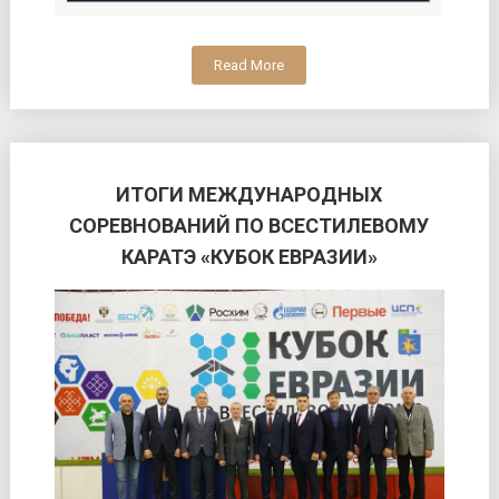
Read More
ИТОГИ МЕЖДУНАРОДНЫХ
СОРЕВНОВАНИЙ ПО ВСЕСТИЛЕВОМУ
КАРАТЭ «КУБОК ЕВРАЗИИ»