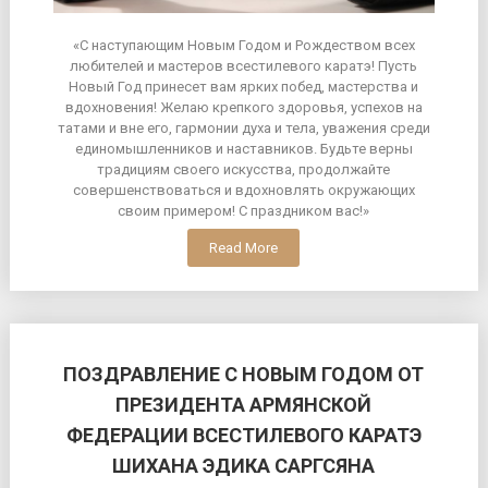
«С наступающим Новым Годом и Рождеством всех
любителей и мастеров всестилевого каратэ! Пусть
Новый Год принесет вам ярких побед, мастерства и
вдохновения! Желаю крепкого здоровья, успехов на
татами и вне его, гармонии духа и тела, уважения среди
единомышленников и наставников. Будьте верны
традициям своего искусства, продолжайте
совершенствоваться и вдохновлять окружающих
своим примером! С праздником вас!»
Read More
ПОЗДРАВЛЕНИЕ С НОВЫМ ГОДОМ ОТ
ПРЕЗИДЕНТА АРМЯНСКОЙ
ФЕДЕРАЦИИ ВСЕСТИЛЕВОГО КАРАТЭ
ШИХАНА ЭДИКА САРГСЯНА