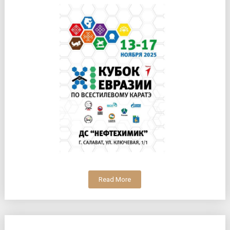
Read More