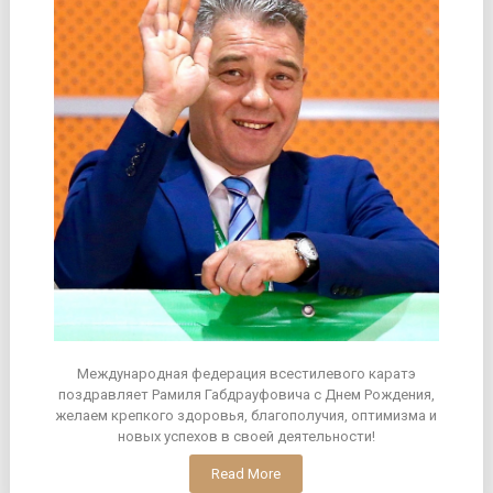
Международная федерация всестилевого каратэ
поздравляет Рамиля Габдрауфовича с Днем Рождения,
желаем крепкого здоровья, благополучия, оптимизма и
новых успехов в своей деятельности!
Read More