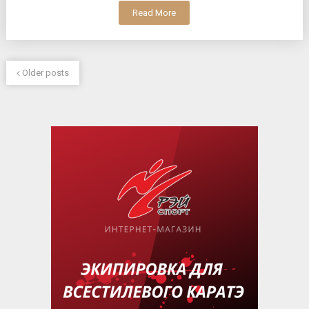
Read More
Older posts