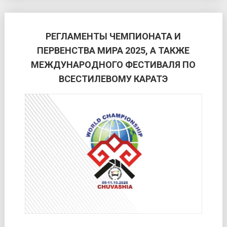
РЕГЛАМЕНТЫ ЧЕМПИОНАТА И
ПЕРВЕНСТВА МИРА 2025, А ТАКЖЕ
МЕЖДУНАРОДНОГО ФЕСТИВАЛЯ ПО
ВСЕСТИЛЕВОМУ КАРАТЭ