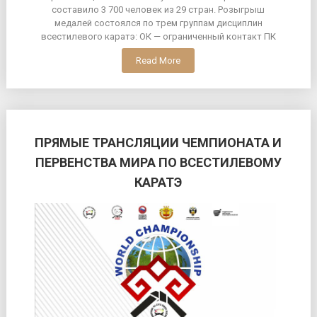
составило 3 700 человек из 29 стран. Розыгрыш
медалей состоялся по трем группам дисциплин
всестилевого каратэ: ОК — ограниченный контакт ПК
Read More
ПРЯМЫЕ ТРАНСЛЯЦИИ ЧЕМПИОНАТА И
ПЕРВЕНСТВА МИРА ПО ВСЕСТИЛЕВОМУ
КАРАТЭ