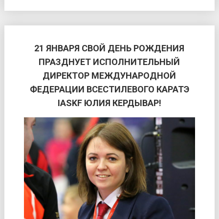
21 ЯНВАРЯ СВОЙ ДЕНЬ РОЖДЕНИЯ
ПРАЗДНУЕТ ИСПОЛНИТЕЛЬНЫЙ
ДИРЕКТОР МЕЖДУНАРОДНОЙ
ФЕДЕРАЦИИ ВСЕСТИЛЕВОГО КАРАТЭ
IASKF ЮЛИЯ КЕРДЫВАР!