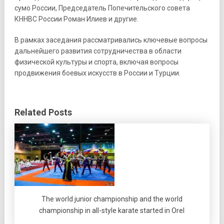
сумо России, Председатель Попечительского совета
КННВС России Роман Илиев и другие.
В рамках заседания рассматривались ключевые вопросы
дальнейшего развития сотрудничества в области
физической культуры и спорта, включая вопросы
продвижения боевых искусств в России и Турции.
Related Posts
The world junior championship and the world
championship in all-style karate started in Orel