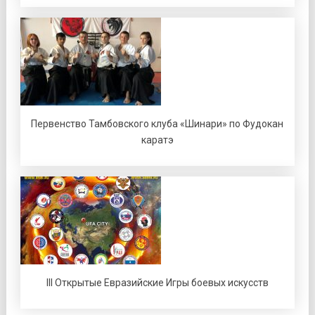
Первенство Тамбовского клуба «Шинари» по Фудокан
каратэ
III Открытые Евразийские Игры боевых искусств