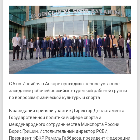
С 5 по 7 ноября в Анкаре проходило первое уставное
заседание рабочей российско-турецкой рабочей группы
по вопросам физической культуры и спорта.
В заседании приняли участие Директор Департамента
Государственной политики в сфере спорта и
международного сотрудничества Минспорта России
Борис Гришин, Исполнительный директор РСБИ,
Президент ФВКР Рамиль Габбасов, президент Федерации