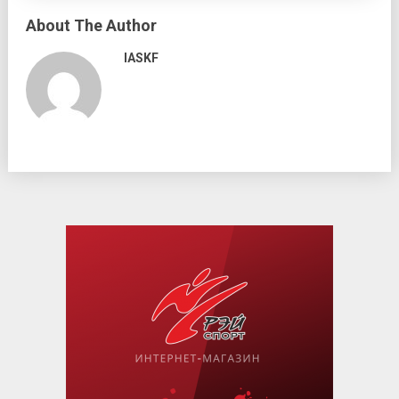
About The Author
IASKF