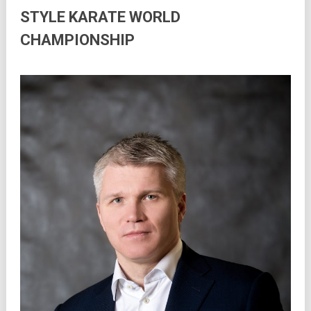
STYLE KARATE WORLD
CHAMPIONSHIP