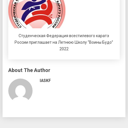
Студенческая Федерация всестилевого каратэ
России приглашает на Летнюю Школу “Воины Будо”
2022
About The Author
IASKF