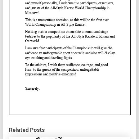
Related Posts