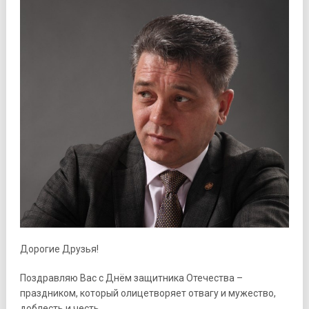
Дорогие Друзья!
Поздравляю Вас с Днём защитника Отечества –
праздником, который олицетворяет отвагу и мужество,
доблесть и честь.