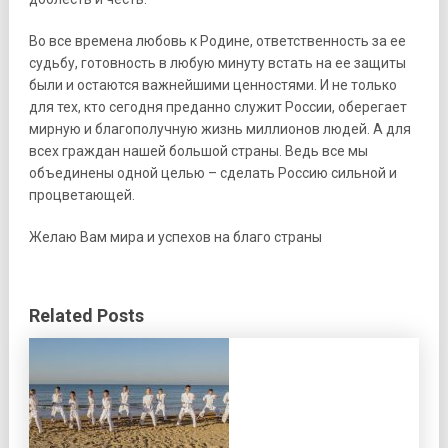
Во все времена любовь к Родине, ответственность за ее
судьбу, готовность в любую минуту встать на ее защиты
были и остаются важнейшими ценностями. И не только
для тех, кто сегодня преданно служит России, оберегает
мирную и благополучную жизнь миллионов людей. А для
всех граждан нашей большой страны. Ведь все мы
объединены одной целью – сделать Россию сильной и
процветающей.
Желаю Вам мира и успехов на благо страны
Related Posts