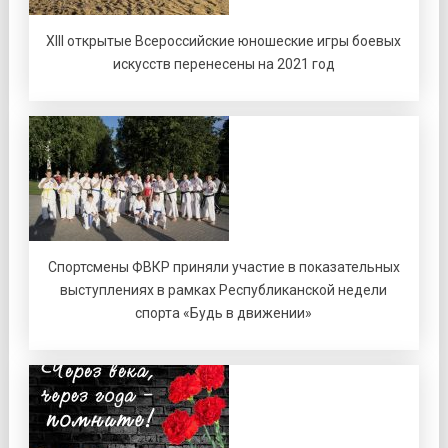
XIII открытые Всероссийские юношеские игры боевых
искусств перенесены на 2021 год
Спортсмены ФВКР приняли участие в показательных
выступлениях в рамках Республиканской недели
спорта «Будь в движении»