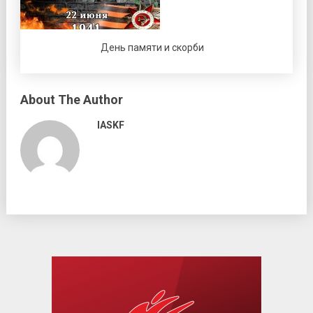
День памяти и скорби
About The Author
IASKF