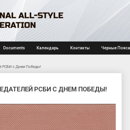
Documents
Календарь
Контакты
Черные Пояса
 РСБИ с Днем Победы!
ЕДАТЕЛЕЙ РСБИ С ДНЕМ ПОБЕДЫ!